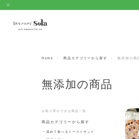
Home
商品カテゴリーから探す
無添加の商
無添加の商品
お取り寄せできる商品一覧
商品カテゴリーから探す
温めて食べるトーストサンド