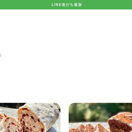
LINE友だち追加
品