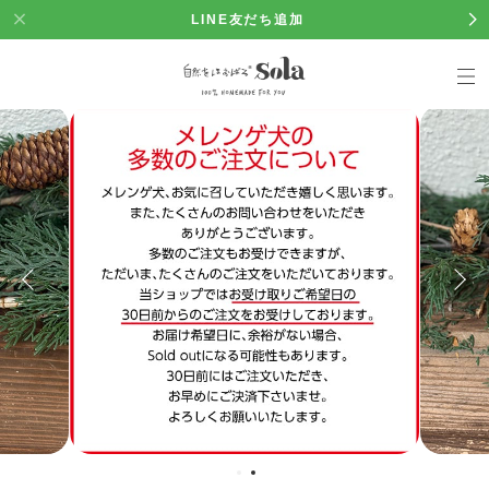
LINE友だち追加