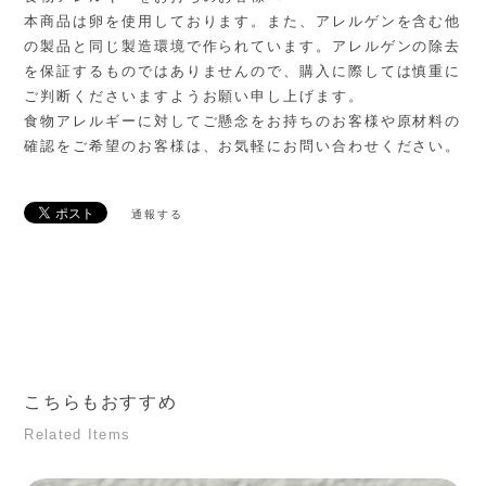
本商品は卵を使用しております。また、アレルゲンを含む他
の製品と同じ製造環境で作られています。アレルゲンの除去
を保証するものではありませんので、購入に際しては慎重に
ご判断くださいますようお願い申し上げます。
食物アレルギーに対してご懸念をお持ちのお客様や原材料の
確認をご希望のお客様は、お気軽にお問い合わせください。
通報する
こちらもおすすめ
Related Items