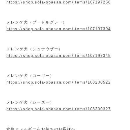
https://shop.sola-obasan.com/items/107197266
メレンゲ犬（プードルグレー）
https://shop.sola-obasan.com/items/107197304
メレンゲ犬（シュナウザー）
https://shop.sola-obasan.com/items/107197348
メレンゲ犬（コーギー）
https://shop.sola-obasan.com/items/108200522
メレンゲ犬（シーズー）
https://shop.sola-obasan.com/items/108200327
食物アレルギーをお持ちのお客様へ