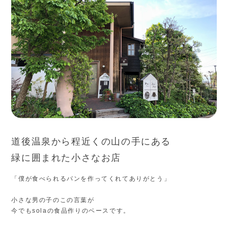
道後温泉から程近くの山の手にある
緑に囲まれた小さなお店
「僕が食べられるパンを作ってくれてありがとう」
小さな男の子のこの言葉が
今でもsolaの食品作りのベースです。