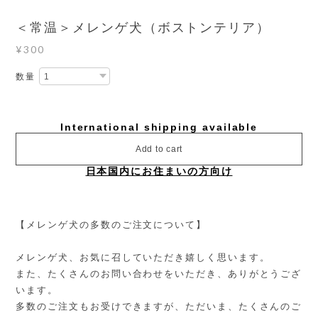
＜常温＞メレンゲ犬（ボストンテリア）
¥300
数量
International shipping available
Add to cart
日本国内にお住まいの方向け
【メレンゲ犬の多数のご注文について】
メレンゲ犬、お気に召していただき嬉しく思います。
また、たくさんのお問い合わせをいただき、ありがとうござ
います。
多数のご注文もお受けできますが、ただいま、たくさんのご