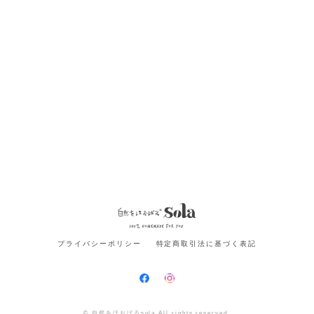
プライバシーポリシー
特定商取引法に基づく表記
© 自然をほおばるsola All rights reserved.