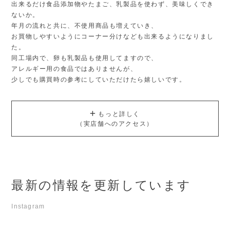
出来るだけ食品添加物やたまご、乳製品を使わず、美味しくでき
ないか。
年月の流れと共に、不使用商品も増えていき、
お買物しやすいようにコーナー分けなども出来るようになりまし
た。
同工場内で、卵も乳製品も使用してますので、
アレルギー用の食品ではありませんが、
少しでも購買時の参考にしていただけたら嬉しいです。
もっと詳しく
（実店舗へのアクセス）
最新の情報を更新しています
Instagram