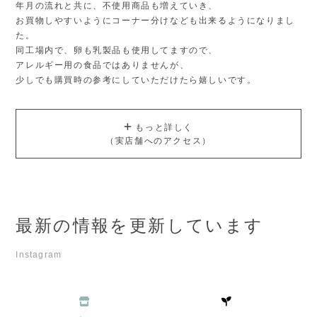
年月の流れと共に、不使用商品も増えていき、
お買物しやすいようにコーナー分けなども出来るようになりまし
た。
同工場内で、卵も乳製品も使用してますので、
アレルギー用の食品ではありませんが、
少しでも購買時の参考にしていただけたら嬉しいです。
もっと詳しく
（実店舗へのアクセス）
最新の情報を更新しています
Instagram