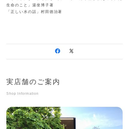
生命のこと」湯坐博子著
「正しい水の話」村田徳治著
実店舗のご案内
Shop Information