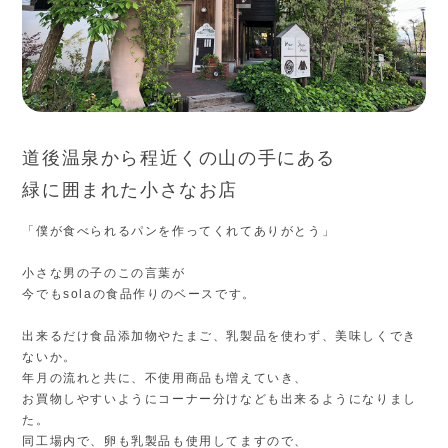
道後温泉から程近くの山の手にある
緑に囲まれた小さなお店
「僕が食べられるパンを作ってくれてありがとう」
小さな男の子のこの言葉が
今でもsolaの食品作りのベースです。
出来るだけ食品添加物やたまご、乳製品を使わず、美味しくでき
ないか。
年月の流れと共に、不使用商品も増えていき、
お買物しやすいようにコーナー分けなども出来るようになりまし
た。
同工場内で、卵も乳製品も使用してますので、