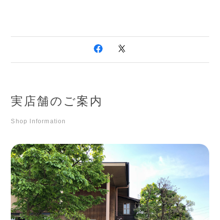
実店舗のご案内
Shop Information