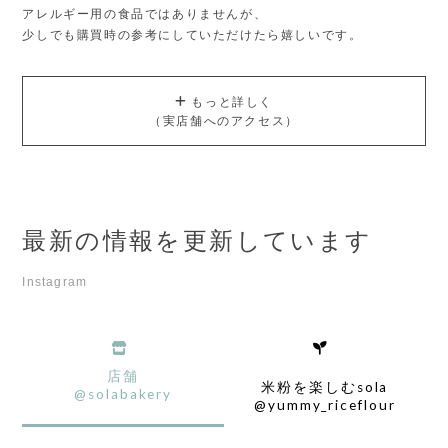
アレルギー用の食品ではありませんが、
少しでも購買時の参考にしていただけたら嬉しいです。
もっと詳しく
（実店舗へのアクセス）
最新の情報を更新しています
Instagram
店舗
米粉を楽しむsola
@solabakery
@yummy_riceflour