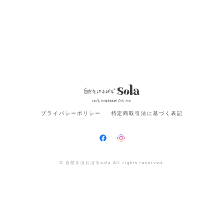
プライバシーポリシー
特定商取引法に基づく表記
© 自然をほおばるsola All rights reserved.