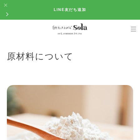
LINE友だち追加
原材料について