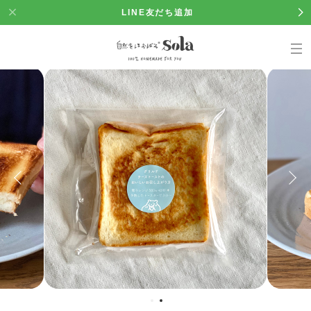
LINE友だち追加