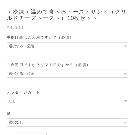
＜冷凍＞温めて食べるトーストサンド（グリ
ルドチーズトースト）10枚セット
¥4,600
手提げ袋はご入用ですか？（必須）
ご自宅用ですか？ギフト用ですか？（必須）
メッセージカード
熨斗