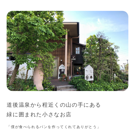
道後温泉から程近くの山の手にある
緑に囲まれた小さなお店
「僕が食べられるパンを作ってくれてありがとう」