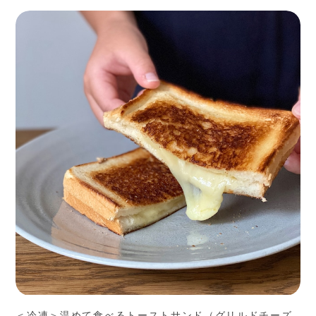
＜冷凍＞温めて食べるトーストサンド（グリルドチーズ