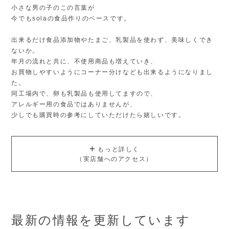
小さな男の子のこの言葉が
今でもsolaの食品作りのベースです。
出来るだけ食品添加物やたまご、乳製品を使わず、美味しくでき
ないか。
年月の流れと共に、不使用商品も増えていき、
お買物しやすいようにコーナー分けなども出来るようになりまし
た。
同工場内で、卵も乳製品も使用してますので、
アレルギー用の食品ではありませんが、
少しでも購買時の参考にしていただけたら嬉しいです。
もっと詳しく
（実店舗へのアクセス）
最新の情報を更新しています